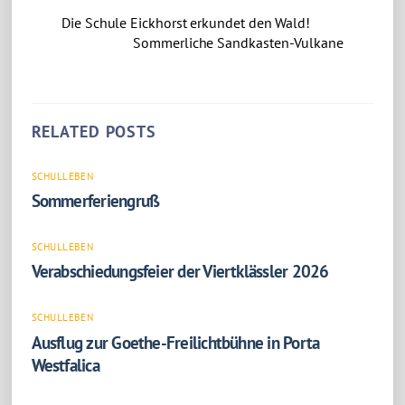
Die Schule Eickhorst erkundet den Wald!
Sommerliche Sandkasten-Vulkane
RELATED POSTS
SCHULLEBEN
Sommerferiengruß
SCHULLEBEN
Verabschiedungsfeier der Viertklässler 2026
SCHULLEBEN
Ausflug zur Goethe-Freilichtbühne in Porta
Westfalica