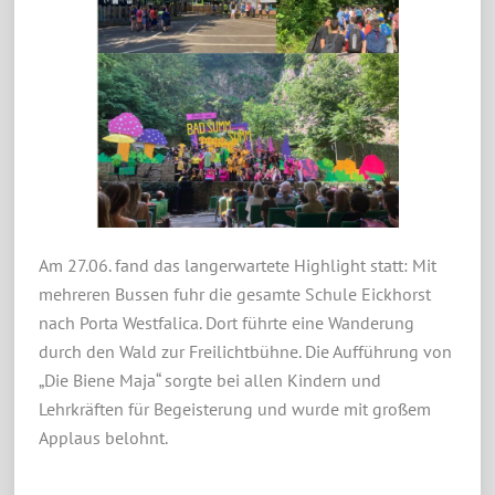
Am 27.06. fand das langerwartete Highlight statt: Mit
mehreren Bussen fuhr die gesamte Schule Eickhorst
nach Porta Westfalica. Dort führte eine Wanderung
durch den Wald zur Freilichtbühne. Die Aufführung von
„Die Biene Maja“ sorgte bei allen Kindern und
Lehrkräften für Begeisterung und wurde mit großem
Applaus belohnt.