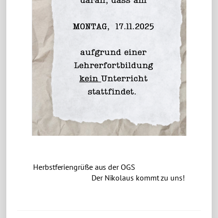
Herbstferiengrüße aus der OGS
Der Nikolaus kommt zu uns!