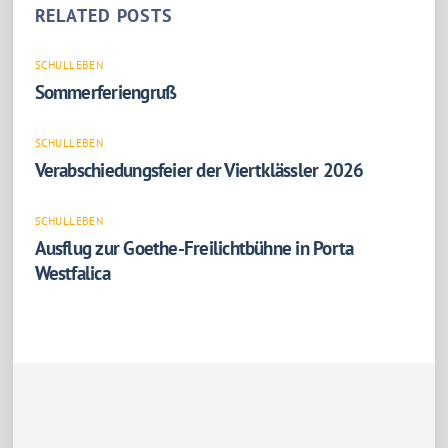
RELATED POSTS
SCHULLEBEN
Sommerferiengruß
SCHULLEBEN
Verabschiedungsfeier der Viertklässler 2026
SCHULLEBEN
Ausflug zur Goethe-Freilichtbühne in Porta
Westfalica