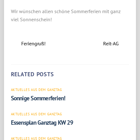
Wir wünschen allen schöne Sommerferien mit ganz
viel Sonnenschein!
Feriengruß!
Reit-AG
RELATED POSTS
AKTUELLES AUS DEM GANZTAG
Sonnige Sommerferien!
AKTUELLES AUS DEM GANZTAG
Essensplan Ganztag KW 29
AKTUELLES AUS DEM GANZTAG