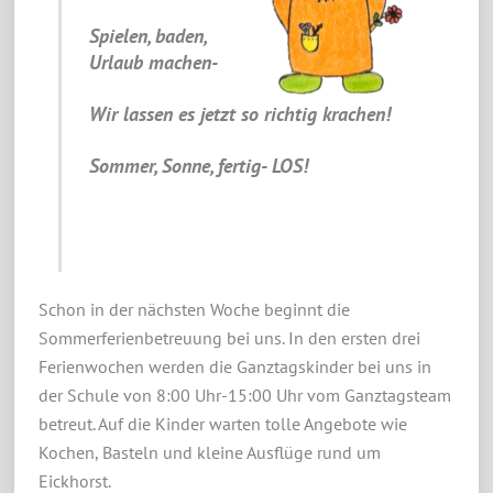
Spielen, baden,
Urlaub machen-
Wir lassen es jetzt so richtig krachen!
Sommer, Sonne, fertig- LOS!
Schon in der nächsten Woche beginnt die
Sommerferienbetreuung bei uns. In den ersten drei
Ferienwochen werden die Ganztagskinder bei uns in
der Schule von 8:00 Uhr-15:00 Uhr vom Ganztagsteam
betreut. Auf die Kinder warten tolle Angebote wie
Kochen, Basteln und kleine Ausflüge rund um
Eickhorst.