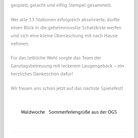
gespielt, gelacht und eifrig Stempel gesammelt.
Wer alle 13 Stationen erfolgreich absolvierte, durfte
einen Blick in die geheimnisvolle Schatzkiste werfen
und sich eine kleine Überraschung mit nach Hause
nehmen.
Für das leibliche Wohl sorgte das Team der
Ganztagsbetreuung mit leckerem Laugengebäck – ein
herzliches Dankeschön dafür!
Wir freuen uns schon jetzt auf das nächste Spielefest!
Waldwoche
Sommerferiengrüße aus der OGS