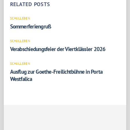
RELATED POSTS
SCHULLEBEN
Sommerferiengruß
SCHULLEBEN
Verabschiedungsfeier der Viertklässler 2026
SCHULLEBEN
Ausflug zur Goethe-Freilichtbühne in Porta
Westfalica