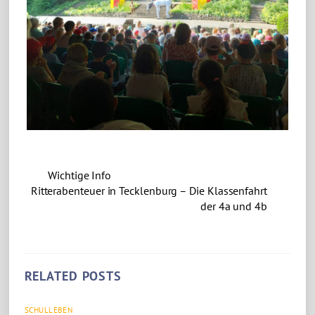
Wichtige Info
Ritterabenteuer in Tecklenburg – Die Klassenfahrt
der 4a und 4b
RELATED POSTS
SCHULLEBEN