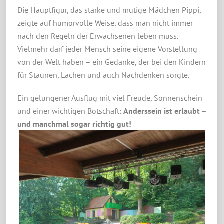
Die Hauptfigur, das starke und mutige Mädchen Pippi,
zeigte auf humorvolle Weise, dass man nicht immer
nach den Regeln der Erwachsenen leben muss.
Vielmehr darf jeder Mensch seine eigene Vorstellung
von der Welt haben – ein Gedanke, der bei den Kindern
für Staunen, Lachen und auch Nachdenken sorgte.
Ein gelungener Ausflug mit viel Freude, Sonnenschein
und einer wichtigen Botschaft:
Anderssein ist erlaubt –
und manchmal sogar richtig gut!