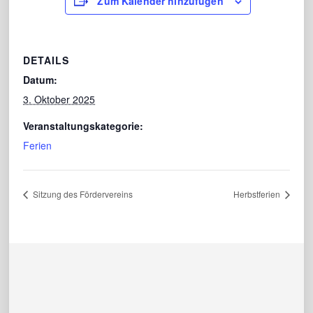
Zum Kalender hinzufügen
DETAILS
Datum:
3. Oktober 2025
Veranstaltungskategorie:
Ferien
Sitzung des Fördervereins
Herbstferien