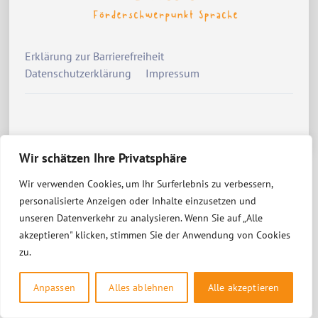
Erklärung zur Barrierefreiheit
Datenschutzerklärung
Impressum
Wir schätzen Ihre Privatsphäre
Wir verwenden Cookies, um Ihr Surferlebnis zu verbessern,
personalisierte Anzeigen oder Inhalte einzusetzen und
unseren Datenverkehr zu analysieren. Wenn Sie auf „Alle
akzeptieren" klicken, stimmen Sie der Anwendung von Cookies
zu.
Anpassen
Alles ablehnen
Alle akzeptieren